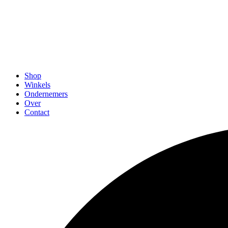
Shop
Winkels
Ondernemers
Over
Contact