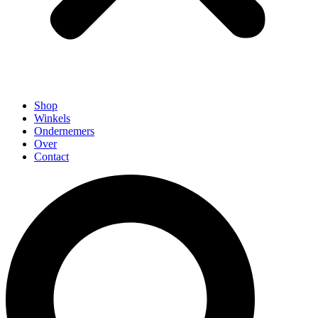
Shop
Winkels
Ondernemers
Over
Contact