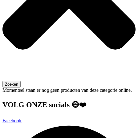
Zoeken
Momenteel staan er nog geen producten van deze categorie online.
VOLG ONZE socials 😄❤️
Facebook