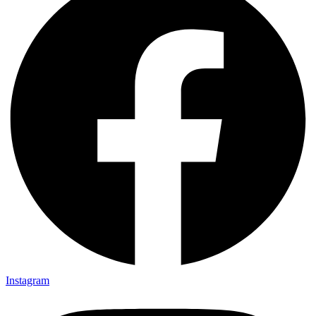
Instagram