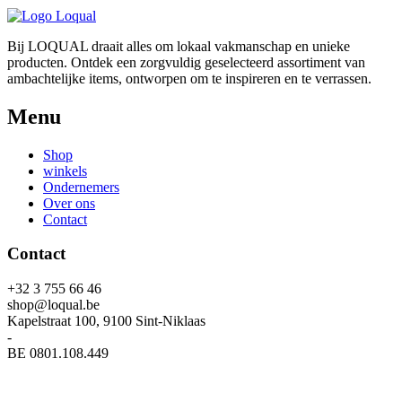
Bij LOQUAL draait alles om lokaal vakmanschap en unieke
producten. Ontdek een zorgvuldig geselecteerd assortiment van
ambachtelijke items, ontworpen om te inspireren en te verrassen.
Menu
Shop
winkels
Ondernemers
Over ons
Contact
Contact
+32 3 755 66 46
shop@loqual.be
Kapelstraat 100, 9100 Sint-Niklaas
-
BE 0801.108.449